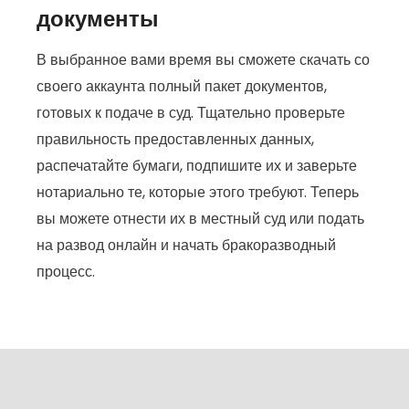
документы
В выбранное вами время вы сможете скачать со
своего аккаунта полный пакет документов,
готовых к подаче в суд. Тщательно проверьте
правильность предоставленных данных,
распечатайте бумаги, подпишите их и заверьте
нотариально те, которые этого требуют. Теперь
вы можете отнести их в местный суд или подать
на развод онлайн и начать бракоразводный
процесс.