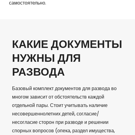
самостоятельно.
КАКИЕ ДОКУМЕНТЫ
НУЖНЫ ДЛЯ
РАЗВОДА
Базовый комплект документов для развода во
многом зависит от обстоятельств каждой
отдельной пары. Стоит учитывать наличие
несовершеннолетних детей, согласие/
несогласие сторон при разводе и решении
спорных вопросов (опека, раздел имущества,