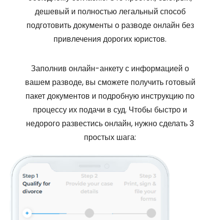
дешевый и полностью легальный способ
подготовить документы о разводе онлайн без
привлечения дорогих юристов.
Заполнив онлайн-анкету с информацией о
вашем разводе, вы сможете получить готовый
пакет документов и подробную инструкцию по
процессу их подачи в суд. Чтобы быстро и
недорого развестись онлайн, нужно сделать 3
простых шага: