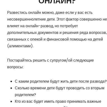
ОНЛАЙН?
Развестись онлайн можно, даже если у вас есть
несовершеннолетние дети. Этот фактор совершенно не
влияет на онлайн-развод, но потребует
дополнительных документов и решения ряда вопросов,
связанных с опекой и финансовой помощью на детей
(алиментами).
Постарайтесь решить с супругом/ой следующие
вопросы:
С каким родителем будут жить дети после развода?
Сколько времени дети будут проводить со вторым
родителем?
Кто из вас будет иметь право принимать важные