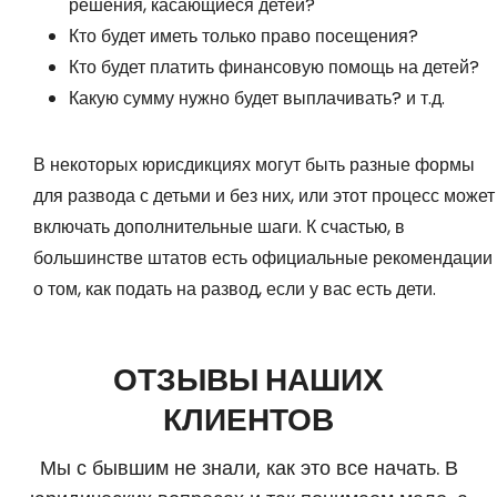
решения, касающиеся детей?
Кто будет иметь только право посещения?
Кто будет платить финансовую помощь на детей?
Какую сумму нужно будет выплачивать? и т.д.
В некоторых юрисдикциях могут быть разные формы
для развода с детьми и без них, или этот процесс может
включать дополнительные шаги. К счастью, в
большинстве штатов есть официальные рекомендации
о том, как подать на развод, если у вас есть дети.
ОТЗЫВЫ НАШИХ
КЛИЕНТОВ
Мы с бывшим не знали, как это все начать. В