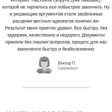
которой не терпелось все побыстрее закончить. Ну
и решающим аргументом стали заоблачные
расценки местных адвокатов конечно же.
Результат меня приятно удивил. Все быстро, без
задержек, качественно и недорого. Документы
приняли без лишних вопросов, процесс для нас
закончился быстро и безболезненно.
Виктор П.
Сакраменто