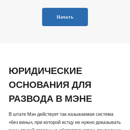
Начать
ЮРИДИЧЕСКИЕ
ОСНОВАНИЯ ДЛЯ
РАЗВОДА В МЭНЕ
В штате Мэн действует так называемая система
«без вины», при которой истцу не нужно доказывать