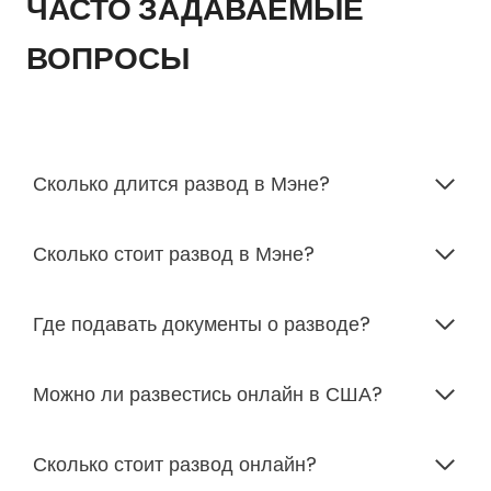
ЧАСТО ЗАДАВАЕМЫЕ
ВОПРОСЫ
Сколько длится развод в Мэне?
Сколько стоит развод в Мэне?
Где подавать документы о разводе?
Можно ли развестись онлайн в США?
Сколько стоит развод онлайн?