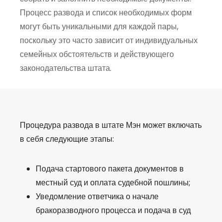
Процесс развода и список необходимых форм
могут быть уникальными для каждой пары,
поскольку это часто зависит от индивидуальных
семейных обстоятельств и действующего
законодательства штата.
Процедура развода в штате Мэн может включать
в себя следующие этапы:
Подача стартового пакета документов в
местный суд и оплата судебной пошлины;
Уведомление ответчика о начале
бракоразводного процесса и подача в суд