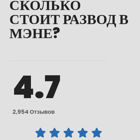
СКОЛЬКО
СТОИТ РАЗВОД В
МЭНЕ?
4.7
2,954 Отзывов