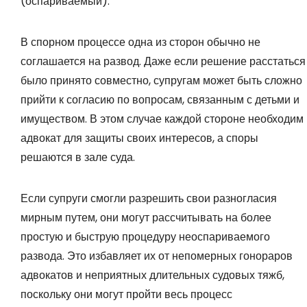
(оспариваемый).
В спорном процессе одна из сторон обычно не
соглашается на развод. Даже если решение расстаться
было принято совместно, супругам может быть сложно
прийти к согласию по вопросам, связанным с детьми и
имуществом. В этом случае каждой стороне необходим
адвокат для защиты своих интересов, а споры
решаются в зале суда.
Если супруги смогли разрешить свои разногласия
мирным путем, они могут рассчитывать на более
простую и быструю процедуру неоспариваемого
развода. Это избавляет их от непомерных гонораров
адвокатов и неприятных длительных судовых тяжб,
поскольку они могут пройти весь процесс