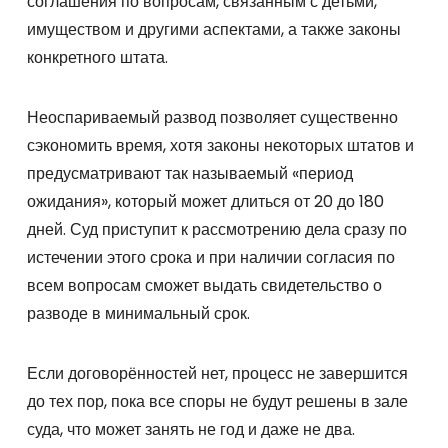
соглашения по вопросам, связанным с детьми,
имуществом и другими аспектами, а также законы
конкретного штата.
Неоспариваемый развод позволяет существенно
сэкономить время, хотя законы некоторых штатов и
предусматривают так называемый «период
ожидания», который может длиться от 20 до 180
дней. Суд приступит к рассмотрению дела сразу по
истечении этого срока и при наличии согласия по
всем вопросам сможет выдать свидетельство о
разводе в минимальный срок.
Если договорённостей нет, процесс не завершится
до тех пор, пока все споры не будут решены в зале
суда, что может занять не год и даже не два.