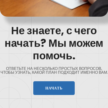
Не знаете, с чего
начать? Мы можем
помочь.
ОТВЕТЬТЕ НА НЕСКОЛЬКО ПРОСТЫХ ВОПРОСОВ,
ЧТОБЫ УЗНАТЬ, КАКОЙ ПЛАН ПОДХОДИТ ИМЕННО ВАМ.
НАЧАТЬ