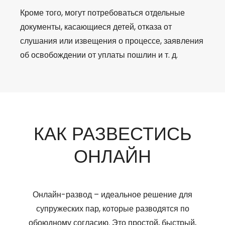
Кроме того, могут потребоваться отдельные
документы, касающиеся детей, отказа от
слушания или извещения о процессе, заявления
об освобождении от уплаты пошлин и т. д.
КАК РАЗВЕСТИСЬ
ОНЛАЙН
Онлайн-развод – идеальное решение для
супружеских пар, которые разводятся по
обоюдному согласию. Это простой, быстрый,