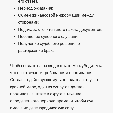
его ответа;
Период ожидания;
Обмен финансовой информации между
сторонами;
Подача заключительного пакета документов;
Посещение судебного слушания;
Получение судебного решения о
расторжении брака.
Чтобы подать на развод в штате Мэн, убедитесь,
что вы отвечаете требованиям проживания.
Согласно действующему законодательству, по
крайней мере, один из супругов должен
проживать в штате и округе в течение
определенного периода времени, чтобы суд
имел в их деле юридическую силу.