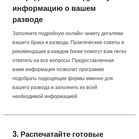
информацию о вашем
разводе
Заполните подробную онлайн-анкету деталями
вашего брака и развода. Практические советы и
рекомендации в каждом блоке помогут вам легко
ответить на все вопросы. Предоставленная
вами информация позволит программе
подобрать подходящие формы именно для
вашего развода и заполнить их всей
необходимой информацией.
3. Распечатайте готовые