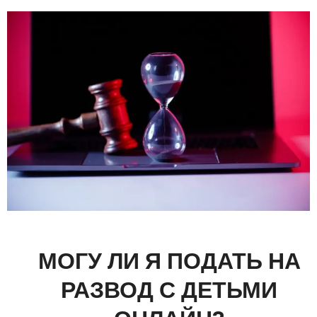
МОГУ ЛИ Я ПОДАТЬ НА
РАЗВОД С ДЕТЬМИ