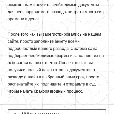
поможет вам получить необходимые документы
для неоспариваемого развода, не тратя много сил,
времени и денег.
После того как вы зарегистрировались на нашем
сайте, просто заполните анкету всеми
подробностями вашего развода. Система сама
подбирает необходимые формы и заполняет их на
основании ваших ответов. После того как вы
получили полный пакет готовых документов о
разводе онлайн в выбранный вами срок, просто
распечатайте их, подпишите и отправьте в суд,
чтобы начать бракоразводный процесс.