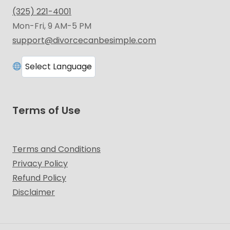
(325) 221-4001
Mon-Fri, 9 AM-5 PM
support@divorcecanbesimple.com
Terms of Use
Terms and Conditions
Privacy Policy
Refund Policy
Disclaimer