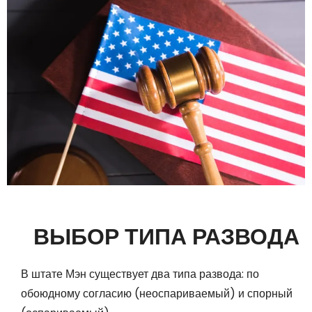
ВЫБОР ТИПА РАЗВОДА
В штате Мэн существует два типа развода: по
обоюдному согласию (неоспариваемый) и спорный