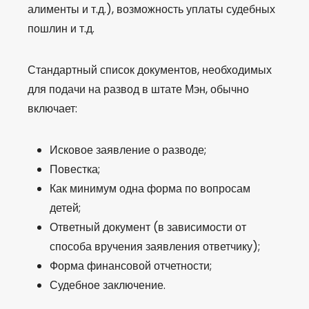
алименты и т.д.), возможность уплаты судебных
пошлин и т.д.
Стандартный список документов, необходимых
для подачи на развод в штате Мэн, обычно
включает:
Исковое заявление о разводе;
Повестка;
Как минимум одна форма по вопросам
детей;
Ответный документ (в зависимости от
способа вручения заявления ответчику);
Форма финансовой отчетности;
Судебное заключение.