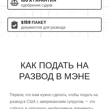
100% ГАРАНТИЯ
одобрения судом
$159 ПАКЕТ
документов для развода
КАК ПОДАТЬ НА
РАЗВОД В МЭНЕ
Первое, что вам нужно сделать, чтобы подать на
развод в США с американским супругом, — это
собрать и заполнить необходимые документы.