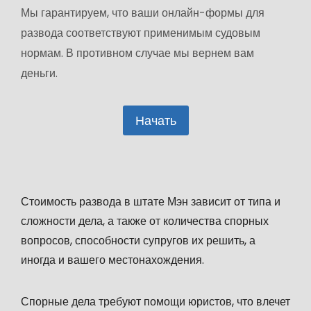
Мы гарантируем, что ваши онлайн-формы для
развода соответствуют применимым судовым
нормам. В противном случае мы вернем вам
деньги.
Начать
Стоимость развода в штате Мэн зависит от типа и
сложности дела, а также от количества спорных
вопросов, способности супругов их решить, а
иногда и вашего местонахождения.
Спорные дела требуют помощи юристов, что влечет