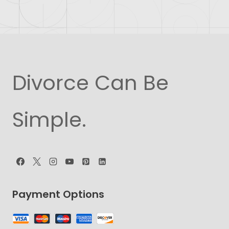
Divorce Can Be
Simple.
Payment Options