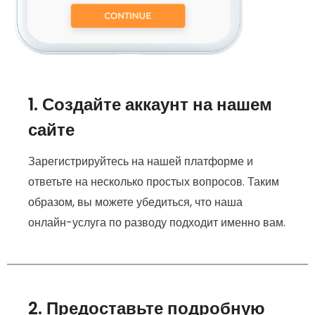
1. Создайте аккаунт на нашем
сайте
Зарегистрируйтесь на нашей платформе и
ответьте на несколько простых вопросов. Таким
образом, вы можете убедиться, что наша
онлайн-услуга по разводу подходит именно вам.
2. Предоставьте подробную