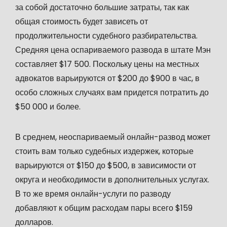
за собой достаточно большие затраты, так как
общая стоимость будет зависеть от
продолжительности судебного разбирательства.
Средняя цена оспариваемого развода в штате Мэн
составляет $17 500. Поскольку цены на местных
адвокатов варьируются от $200 до $900 в час, в
особо сложных случаях вам придется потратить до
$50 000 и более.
В среднем, неоспариваемый онлайн-развод может
стоить вам только судебных издержек, которые
варьируются от $150 до $500, в зависимости от
округа и необходимости в дополнительных услугах.
В то же время онлайн-услуги по разводу
добавляют к общим расходам пары всего $159
долларов.