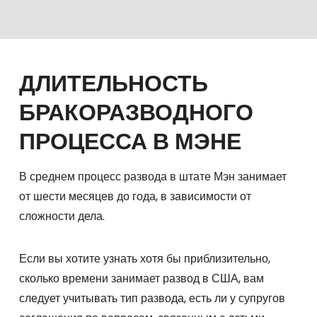
ДЛИТЕЛЬНОСТЬ
БРАКОРАЗВОДНОГО
ПРОЦЕССА В МЭНЕ
В среднем процесс развода в штате Мэн занимает
от шести месяцев до года, в зависимости от
сложности дела.
Если вы хотите узнать хотя бы приблизительно,
сколько времени занимает развод в США, вам
следует учитывать тип развода, есть ли у супругов