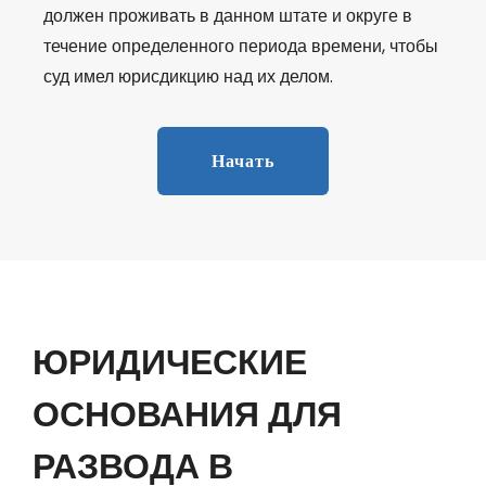
должен проживать в данном штате и округе в
течение определенного периода времени, чтобы
суд имел юрисдикцию над их делом.
Начать
ЮРИДИЧЕСКИЕ
ОСНОВАНИЯ ДЛЯ
РАЗВОДА В