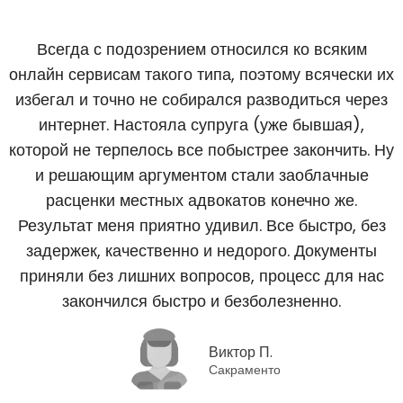
Всегда с подозрением относился ко всяким
онлайн сервисам такого типа, поэтому всячески их
избегал и точно не собирался разводиться через
интернет. Настояла супруга (уже бывшая),
которой не терпелось все побыстрее закончить. Ну
и решающим аргументом стали заоблачные
расценки местных адвокатов конечно же.
Результат меня приятно удивил. Все быстро, без
задержек, качественно и недорого. Документы
приняли без лишних вопросов, процесс для нас
закончился быстро и безболезненно.
Виктор П.
Сакраменто