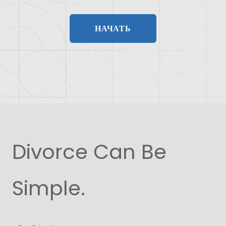
НАЧАТЬ
Divorce Can Be
Simple.