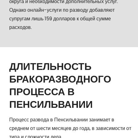
округа и необходимости дополнительных услуг.
Однако онлайн-услуги по разводу добавляют
супругам лишь 159 долларов к общей сумме
расходов.
ДЛИТЕЛЬНОСТЬ
БРАКОРАЗВОДНОГО
ПРОЦЕССА В
ПЕНСИЛЬВАНИИ
Процесс развода в Пенсильвании занимает в
среднем от шести месяцев до года, в зависимости от
типа и сложности дела.