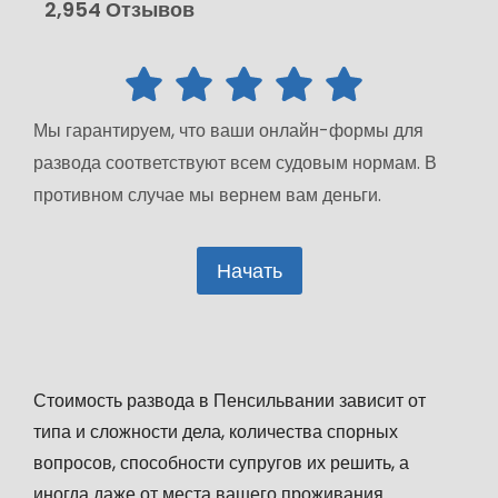
2,954 Отзывов
Мы гарантируем, что ваши онлайн-формы для
развода соответствуют всем судовым нормам. В
противном случае мы вернем вам деньги.
Начать
Стоимость развода в Пенсильвании зависит от
типа и сложности дела, количества спорных
вопросов, способности супругов их решить, а
иногда даже от места вашего проживания.