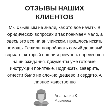
ОТЗЫВЫ НАШИХ
КЛИЕНТОВ
Мы с бывшим не знали, как это все начать. В
юридических вопросах и так понимаем мало, а
здесь это все на английском. Пришлось искать
помощь. Решили попробовать самый дешевый
вариант, который нашли и результат превзошел
наши ожидания. Документы уже готовые,
инструкции понятные. Подписать, заверить,
отнести было не сложно. Дешево и сердито. А
главное качественно.
Анастасия К.
Марипоса