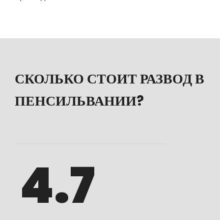
СКОЛЬКО СТОИТ РАЗВОД В
ПЕНСИЛЬВАНИИ?
4.7