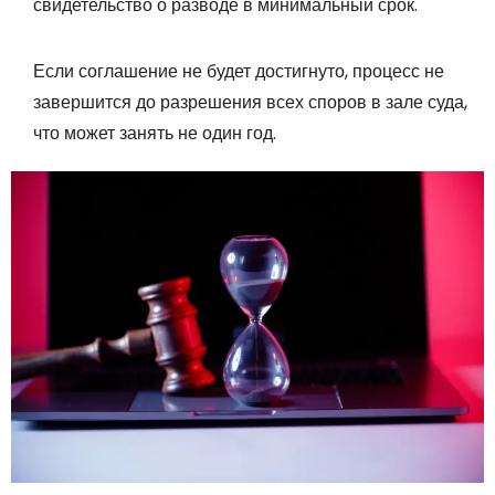
свидетельство о разводе в минимальный срок.
Если соглашение не будет достигнуто, процесс не
завершится до разрешения всех споров в зале суда,
что может занять не один год.