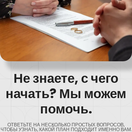
Не знаете, с чего
начать? Мы можем
помочь.
ОТВЕТЬТЕ НА НЕСКОЛЬКО ПРОСТЫХ ВОПРОСОВ,
ЧТОБЫ УЗНАТЬ, КАКОЙ ПЛАН ПОДХОДИТ ИМЕННО ВАМ.