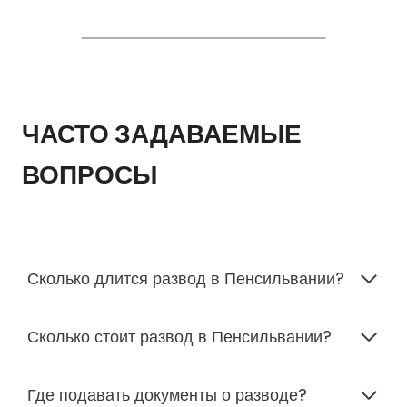
ЧАСТО ЗАДАВАЕМЫЕ
ВОПРОСЫ
Сколько длится развод в Пенсильвании?
Сколько стоит развод в Пенсильвании?
Где подавать документы о разводе?