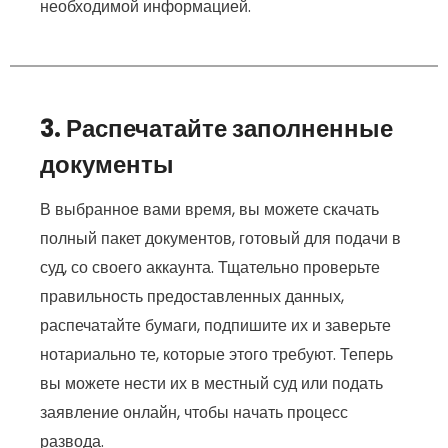
необходимой информацией.
3. Распечатайте заполненные
документы
В выбранное вами время, вы можете скачать
полный пакет документов, готовый для подачи в
суд, со своего аккаунта. Тщательно проверьте
правильность предоставленных данных,
распечатайте бумаги, подпишите их и заверьте
нотариально те, которые этого требуют. Теперь
вы можете нести их в местный суд или подать
заявление онлайн, чтобы начать процесс
развода.