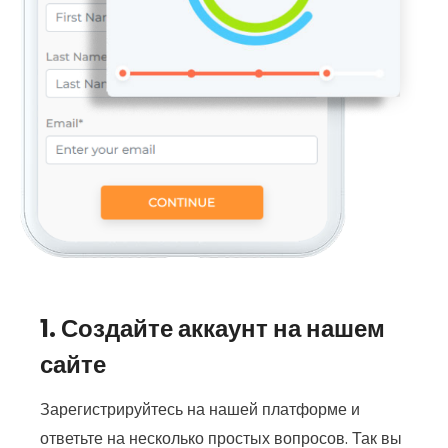
1. Создайте аккаунт на нашем
сайте
Зарегистрируйтесь на нашей платформе и
ответьте на несколько простых вопросов. Так вы