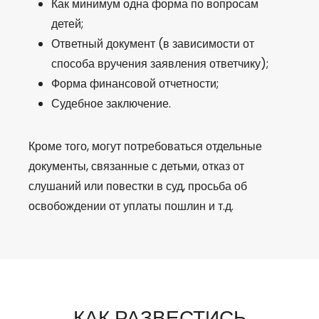
Как минимум одна форма по вопросам
детей;
Ответный документ (в зависимости от
способа вручения заявления ответчику);
Форма финансовой отчетности;
Судебное заключение.
Кроме того, могут потребоваться отдельные
документы, связанные с детьми, отказ от
слушаний или повестки в суд, просьба об
освобождении от уплаты пошлин и т.д.
КАК РАЗВЕСТИСЬ