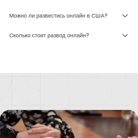
Можно ли развестись онлайн в США?
Сколько стоит развод онлайн?