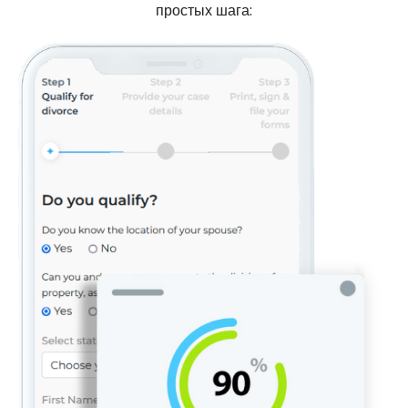
простых шага: