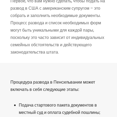
Первое, что вам нужно сделать, чтобы подать на
развод в США с американским супругом – это
собрать и заполнить необходимые документы.
Процесс развода и список необходимых форм
могут быть уникальными для каждой пары,
поскольку это часто зависит от индивидуальных
семейных обстоятельств и действующего
законодательства штата.
Процедура развода в Пенсильвании может
включать в себя следующие этапы:
Подача стартового пакета документов в
местный суд и оплата судебной пошлины;