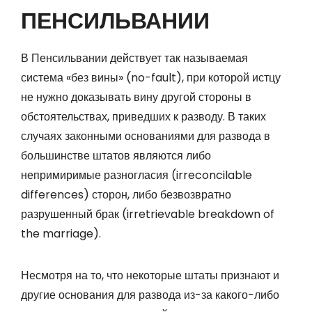
ПЕНСИЛЬВАНИИ
В Пенсильвании действует так называемая
система «без вины» (no-fault), при которой истцу
не нужно доказывать вину другой стороны в
обстоятельствах, приведших к разводу. В таких
случаях законными основаниями для развода в
большинстве штатов являются либо
непримиримые разногласия (irreconcilable
differences) сторон, либо безвозвратно
разрушенный брак (irretrievable breakdown of
the marriage).
Несмотря на то, что некоторые штаты признают и
другие основания для развода из-за какого-либо