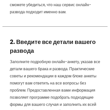
сможете убедиться, что наш сервис онлайн-
развода подходит именно вам.
2. Введите все детали вашего
развода
Заполните подробную онлайн-анкету, указав все
детали вашего брака и развода. Практические
советы и рекомендации в каждом блоке анкеты
помогут вам ответить на все вопросы без
проблем. Предоставленная вами информация
позволяет программе подобрать подходящие
формы для вашего случая и заполнить их всей