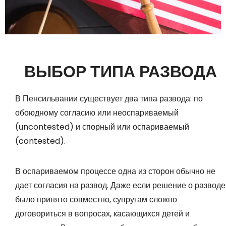
ВЫБОР ТИПА РАЗВОДА
В Пенсильвании существует два типа развода: по
обоюдному согласию или неоспариваемый
(uncontested) и спорный или оспариваемый
(contested).
В оспариваемом процессе одна из сторон обычно не
дает согласия на развод. Даже если решение о разводе
было принято совместно, супругам сложно
договориться в вопросах, касающихся детей и