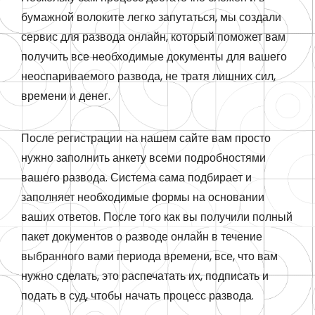
бумажной волоките легко запутаться, мы создали
сервис для развода онлайн, который поможет вам
получить все необходимые документы для вашего
неоспариваемого развода, не тратя лишних сил,
времени и денег.
После регистрации на нашем сайте вам просто
нужно заполнить анкету всеми подробностями
вашего развода. Система сама подбирает и
заполняет необходимые формы на основании
ваших ответов. После того как вы получили полный
пакет документов о разводе онлайн в течение
выбранного вами периода времени, все, что вам
нужно сделать, это распечатать их, подписать и
подать в суд, чтобы начать процесс развода.