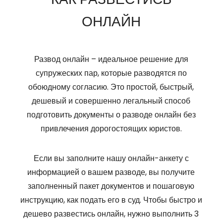
ОНЛАЙН
Развод онлайн – идеальное решение для
супружеских пар, которые разводятся по
обоюдному согласию. Это простой, быстрый,
дешевый и совершенно легальный способ
подготовить документы о разводе онлайн без
привлечения дорогостоящих юристов.
Если вы заполните нашу онлайн-анкету с
информацией о вашем разводе, вы получите
заполненный пакет документов и пошаговую
инструкцию, как подать его в суд. Чтобы быстро и
дешево развестись онлайн, нужно выполнить 3