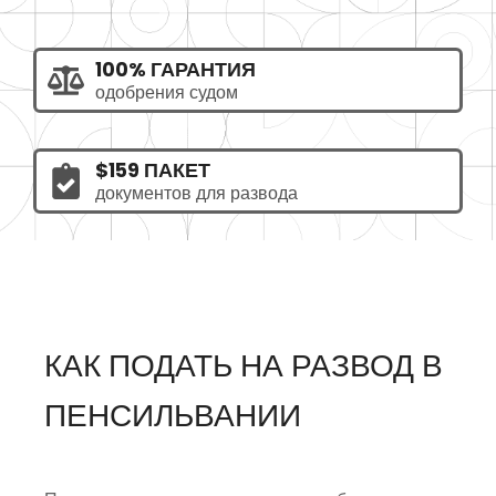
100% ГАРАНТИЯ
одобрения судом
$159 ПАКЕТ
документов для развода
КАК ПОДАТЬ НА РАЗВОД В
ПЕНСИЛЬВАНИИ