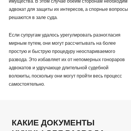
имущества. В этом случае обеим сторонам необходим
адвокат для защиты их интересов, а спорные вопросы
решаются в зале суда.
Если супругам удалось урегулировать разногласия
мирным путем, они могут рассчитывать на более
простую и быструю процедуру неоспариваемого
развода. Это избавляет их от непомерных гонораров
адвокатов и удручающе длительной судебной
волокиты, поскольку они могут пройти весь процесс
самостоятельно.
КАКИЕ ДОКУМЕНТЫ