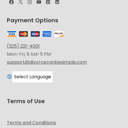
Payment Options
(325) 221-4001
Mon-Fri, 9 AM-5 PM
support@divorcecanbesimple.com
Terms of Use
Terms and Conditions