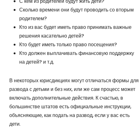
С кем из родителей будут жить дети?
Сколько времени они будут проводить со вторым
родителем?
Кто из вас будет иметь право принимать важные
решения касательно детей?
Кто будет иметь только право посещения?
Кто должен выплачивать финансовую поддержку
на детей? и т.д.
В некоторых юрисдикциях могут отличаться формы для
развода с детьми и без них, или же сам процесс может
включать дополнительные действия. К счастью, в
большинстве штатов есть официальные инструкции,
объясняющие, как подать на развод, если у вас есть
дети.