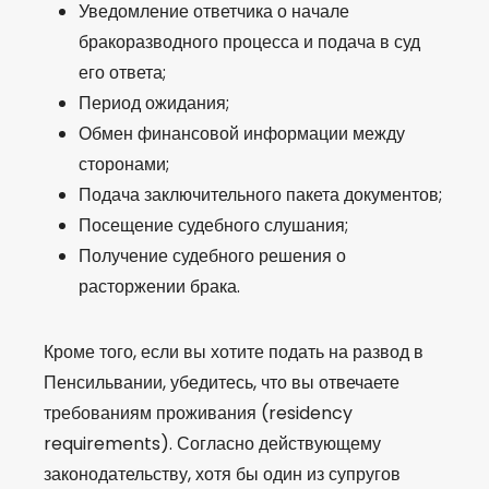
Уведомление ответчика о начале
бракоразводного процесса и подача в суд
его ответа;
Период ожидания;
Обмен финансовой информации между
сторонами;
Подача заключительного пакета документов;
Посещение судебного слушания;
Получение судебного решения о
расторжении брака.
Кроме того, если вы хотите подать на развод в
Пенсильвании, убедитесь, что вы отвечаете
требованиям проживания (residency
requirements). Согласно действующему
законодательству, хотя бы один из супругов