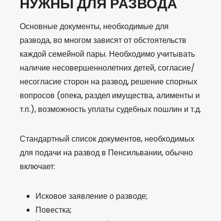
НУЖНЫ ДЛЯ РАЗВОДА
Основные документы, необходимые для
развода, во многом зависят от обстоятельств
каждой семейной пары. Необходимо учитывать
наличие несовершеннолетних детей, согласие/
несогласие сторон на развод, решение спорных
вопросов (опека, раздел имущества, алименты и
т.п.), возможность уплаты судебных пошлин и т.д.
Стандартный список документов, необходимых
для подачи на развод в Пенсильвании, обычно
включает:
Исковое заявление о разводе;
Повестка;