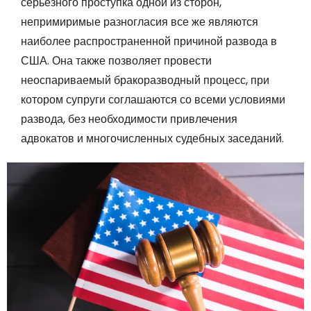
серьезного проступка одной из сторон,
непримиримые разногласия все же являются
наиболее распространенной причиной развода в
США. Она также позволяет провести
неоспариваемый бракоразводный процесс, при
котором супруги соглашаются со всеми условиями
развода, без необходимости привлечения
адвокатов и многочисленных судебных заседаний.