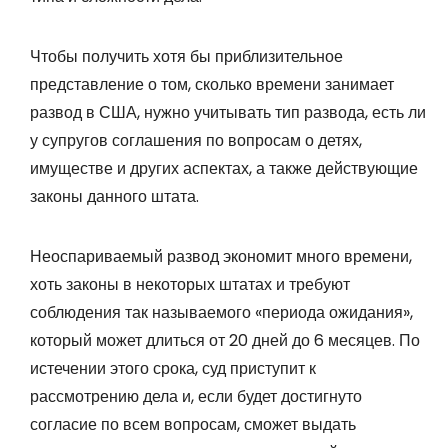
Чтобы получить хотя бы приблизительное
представление о том, сколько времени занимает
развод в США, нужно учитывать тип развода, есть ли
у супругов соглашения по вопросам о детях,
имуществе и других аспектах, а также действующие
законы данного штата.
Неоспариваемый развод экономит много времени,
хоть законы в некоторых штатах и требуют
соблюдения так называемого «периода ожидания»,
который может длиться от 20 дней до 6 месяцев. По
истечении этого срока, суд приступит к
рассмотрению дела и, если будет достигнуто
согласие по всем вопросам, сможет выдать