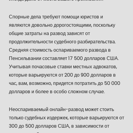
Спорные дела требуют помощи юристов и
являются довольно дорогостоящими, поскольку
общие затраты на развод зависят от
продолжительности судебного разбирательства.
Средняя стоимость оспариваемого развода в
Пенсильвании составляет 17 500 долларов США.
Учитывая почасовые ставки местных адвокатов,
которые варьируются от 200 до 900 долларов в
час, вам, возможно, придется потратить до 50 000
долларов и более в особо сложном случае.
Неоспариваемый онлайн-развод может стоить
только судебных издержек, которые варьируются от
300 до 500 долларов США, в зависимости от